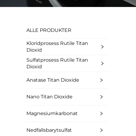
ALLE PRODUKTER
Kloridprosess Rutile Titan
Dioxid
Sulfatprosess Rutile Titan
Dioxid
Anatase Titan Dioxide
Nano Titan Dioxide
Magnesiumkarbonat
Nedfallsbarytsulfat